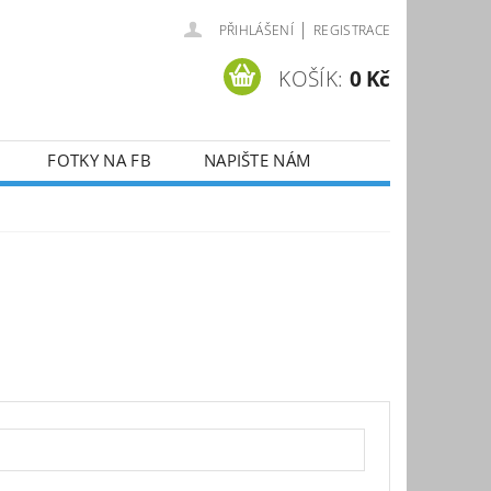
|
PŘIHLÁŠENÍ
REGISTRACE
KOŠÍK:
0 Kč
FOTKY NA FB
NAPIŠTE NÁM